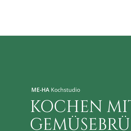
ME-HA
Kochstudio
KOCHEN MI
GEMÜSEBRÜ